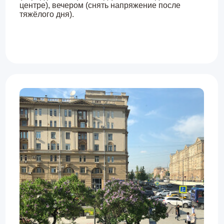
нами. Тогда вам будем максимально удобно
тренироваться в студии:
Новинский бульвар 7,
ст.м. Смоленская, офис 2, этаж 2.