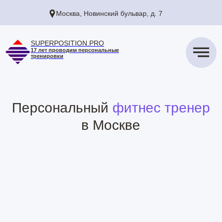
Москва, Новинский бульвар, д. 7
SUPERPOSITION.PRO
17 лет проводим персональные
тренировки
Персональный
фитнес тренер
в Москве