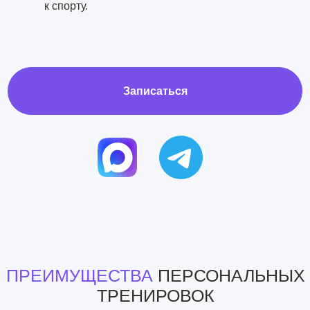
ПРЕИМУЩЕСТВА
ПЕРСОНАЛЬНЫХ
ТРЕНИРОВОК