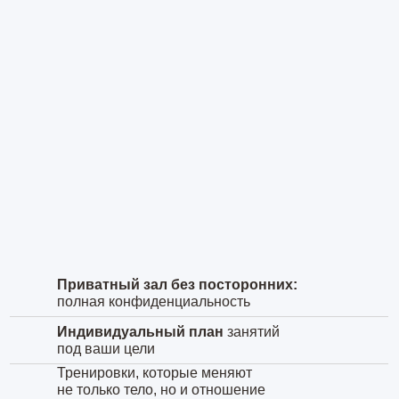
Приватный зал без посторонних:
полная конфиденциальность
Индивидуальный план
занятий
под ваши цели
Тренировки, которые меняют
не только тело, но и отношение
к спорту.
Записаться